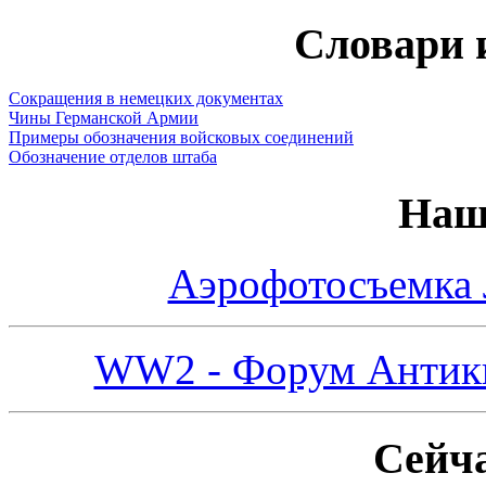
Словари 
Сокращения в немецких документах
Чины Германской Армии
Примеры обозначения войсковых соединений
Обозначение отделов штаба
Наш
Аэрофотосъемка
WW2 - Форум Антикв
Сейча