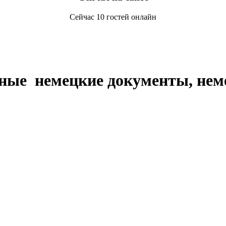
Сейчас 10 гостей онлайн
ные немецкие документы, нем