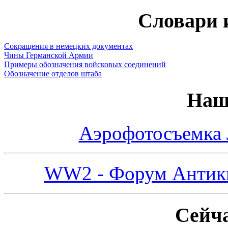
Словари 
Сокращения в немецких документах
Чины Германской Армии
Примеры обозначения войсковых соединений
Обозначение отделов штаба
Наш
Аэрофотосъемка
WW2 - Форум Антикв
Сейча