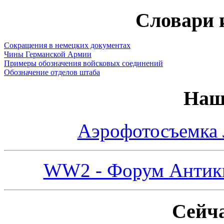
Словари 
Сокращения в немецких документах
Чины Германской Армии
Примеры обозначения войсковых соединений
Обозначение отделов штаба
Наш
Аэрофотосъемка
WW2 - Форум Антикв
Сейча