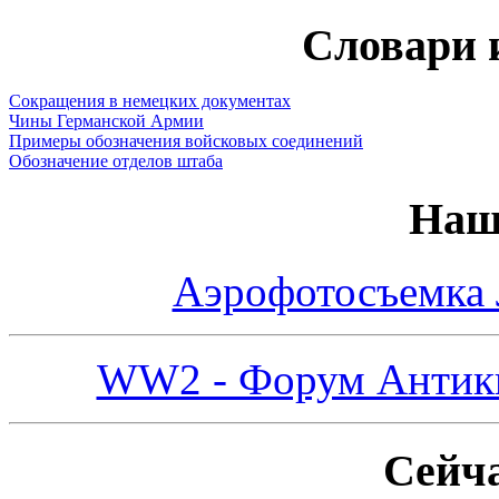
Словари 
Сокращения в немецких документах
Чины Германской Армии
Примеры обозначения войсковых соединений
Обозначение отделов штаба
Наш
Аэрофотосъемка
WW2 - Форум Антикв
Сейча