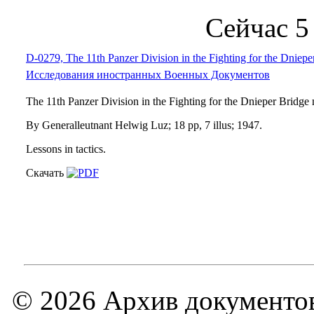
Сейчас 5
D-0279, The 11th Panzer Division in the Fighting for the Dniep
Исследования иностранных Военных Документов
The 11th Panzer Division in the Fighting for the Dnieper Bridge
By Generalleutnant Helwig Luz; 18 pp, 7 illus; 1947.
Lessons in tactics.
Скачать
© 2026 Архив документов